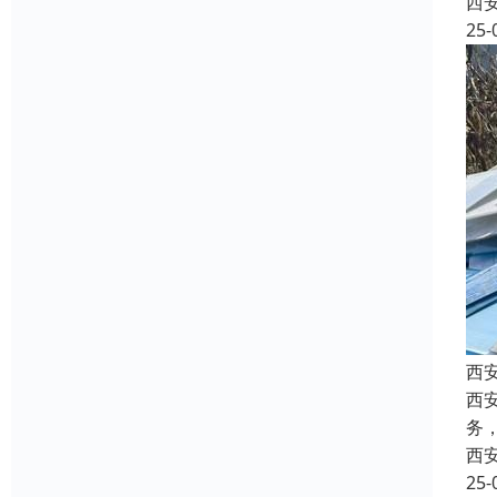
西
25-
西
西
务
西
25-