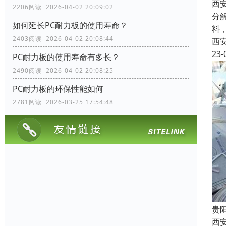
西
2206阅读 2026-04-02 20:09:02
分
如何延长PC耐力板的使用寿命？
料
2403阅读 2026-04-02 20:08:44
西
23-
PC耐力板的使用寿命有多长？
2490阅读 2026-04-02 20:08:25
PC耐力板的环保性能如何
2781阅读 2026-03-25 17:54:48
贵
西