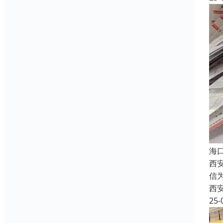
海
西
信
西
25-