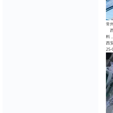
常
西
料
西
25-