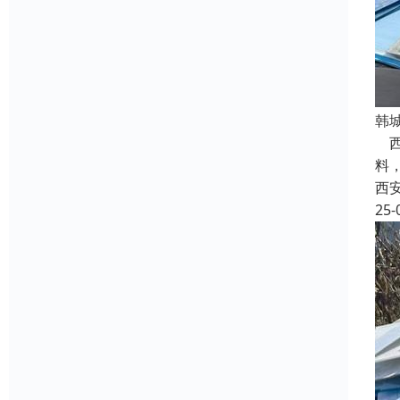
韩
西
料
西
25-