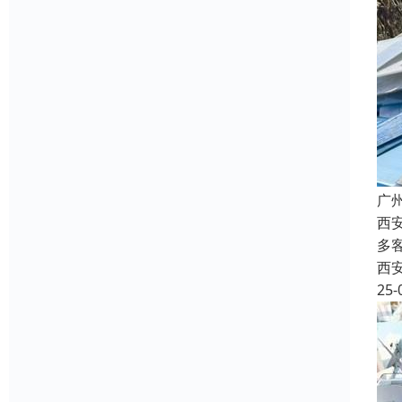
广
西
多
西
25-