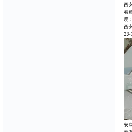
西
看
度
西
23-
安