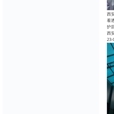
西
看
护
西
23-