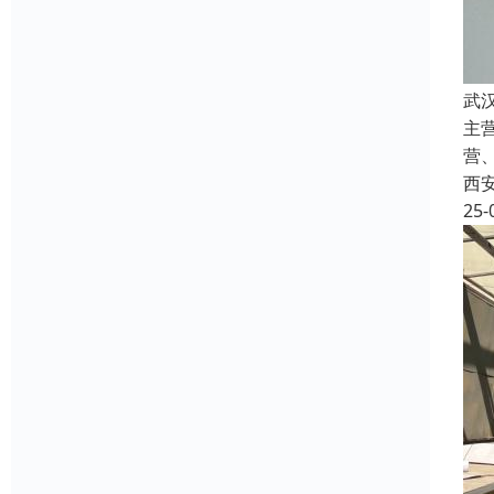
武
主
营
西
25-