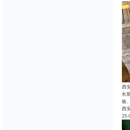
西
长
板
西
25-