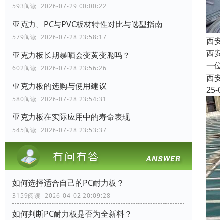
593阅读 2026-07-29 00:00:22
亚克力、PC与PVC板材特性对比与选型指南
579阅读 2026-07-28 23:58:17
西
西
亚克力板长期暴晒会变黄变脆吗？
一
602阅读 2026-07-28 23:56:26
西
亚克力板的选购与使用建议
25-
580阅读 2026-07-28 23:54:31
亚克力板在实际应用中的寿命表现
545阅读 2026-07-28 23:53:37
如何选择适合自己的PC耐力板？
3159阅读 2026-04-02 20:09:28
如何判断PC耐力板是否为全新料？