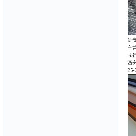
延
主
收
西
25-