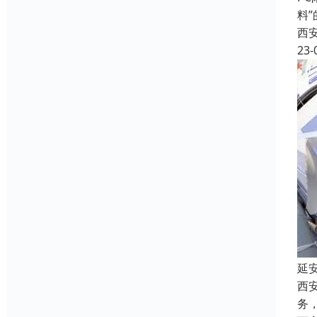
料
西
23-
延
西
务