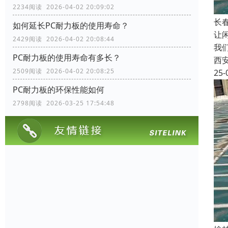
2234阅读 2026-04-02 20:09:02
长
如何延长PC耐力板的使用寿命？
让
2429阅读 2026-04-02 20:08:44
我
PC耐力板的使用寿命有多长？
西
2509阅读 2026-04-02 20:08:25
25-
PC耐力板的环保性能如何
2798阅读 2026-03-25 17:54:48