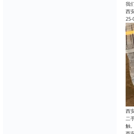
我
西
25-
西
二
触
西