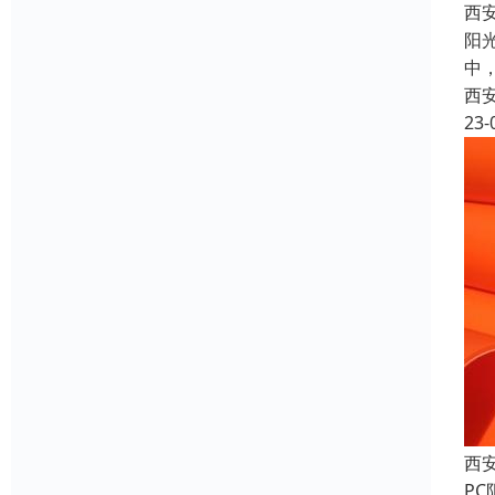
西
阳
中
西
23-
西
P