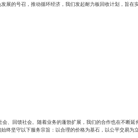
色发展的号召，推动循环经济，我们发起耐力板回收计划，旨在
社会、回馈社会。随着业务的蓬勃扩展，我们的合作也在不断延
们始终坚守以下服务宗旨：以合理的价格为基石，以公平交易为