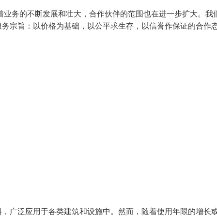
着业务的不断发展和壮大，合作伙伴的范围也在进一步扩大。我
服务宗旨：以价格为基础，以公平求生存，以信誉作保证的合作
料，广泛应用于各类建筑和设施中。然而，随着使用年限的增长