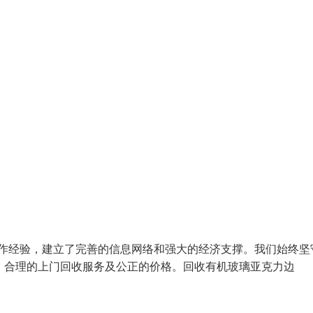
工作经验，建立了完善的信息网络和强大的经济支撑。我们始终坚
捷、合理的上门回收服务及公正的价格。回收有机玻璃亚克力边