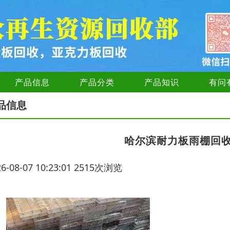
产品信息
产品分类
产品知识
有问
品信息
哈尔滨耐力板雨棚回
26-08-07 10:23:01 2515次浏览