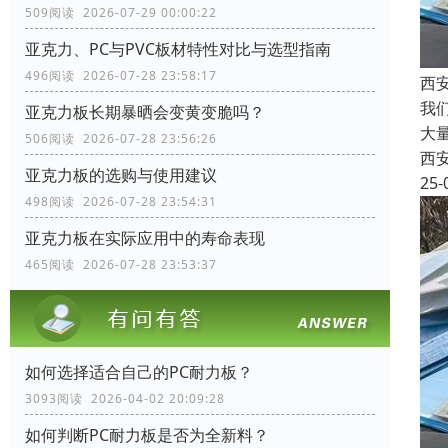
509阅读 2026-07-29 00:00:22
亚克力、PC与PVC板材特性对比与选型指南
496阅读 2026-07-28 23:58:17
西
我
亚克力板长期暴晒会变黄变脆吗？
大
506阅读 2026-07-28 23:56:26
西
亚克力板的选购与使用建议
25-
498阅读 2026-07-28 23:54:31
亚克力板在实际应用中的寿命表现
465阅读 2026-07-28 23:53:37
如何选择适合自己的PC耐力板？
3093阅读 2026-04-02 20:09:28
如何判断PC耐力板是否为全新料？