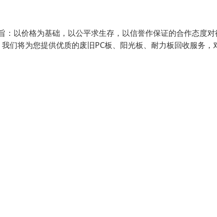
宗旨：以价格为基础，以公平求生存，以信誉作保证的合作态度对
我们将为您提供优质的废旧PC板、阳光板、耐力板回收服务，