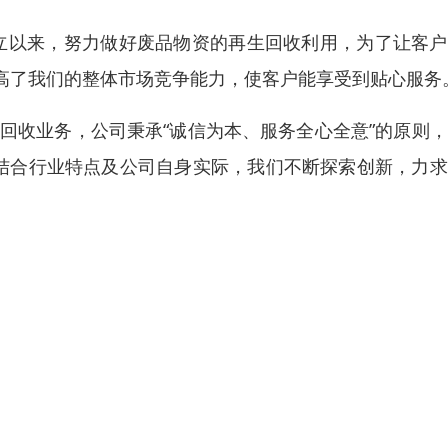
成立以来，努力做好废品物资的再生回收利用，为了让客
高了我们的整体市场竞争能力，使客户能享受到贴心服务
回收业务，公司秉承“诚信为本、服务全心全意”的原则
。结合行业特点及公司自身实际，我们不断探索创新，力