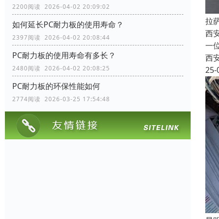
2200阅读 2026-04-02 20:09:02
拉
如何延长PC耐力板的使用寿命？
西
2397阅读 2026-04-02 20:08:44
一
PC耐力板的使用寿命有多长？
西
2480阅读 2026-04-02 20:08:25
25-
PC耐力板的环保性能如何
2774阅读 2026-03-25 17:54:48