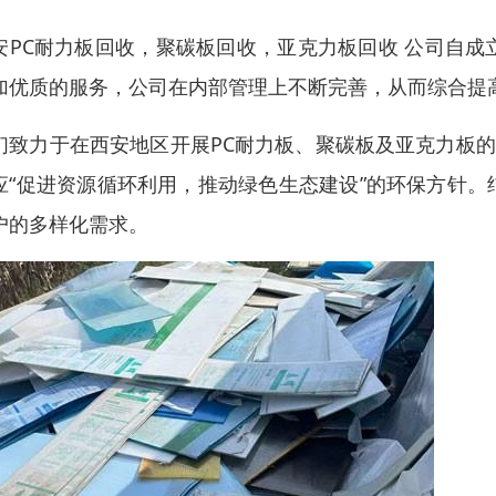
安PC耐力板回收，聚碳板回收，亚克力板回收 公司自
加优质的服务，公司在内部管理上不断完善，从而综合提
们致力于在西安地区开展PC耐力板、聚碳板及亚克力板的
应“促进资源循环利用，推动绿色生态建设”的环保方针
户的多样化需求。