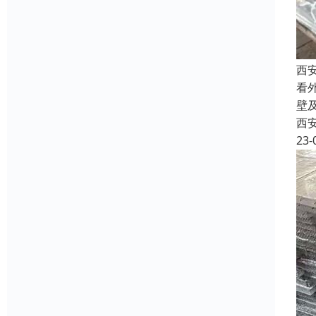
西
看
壁
西
23-