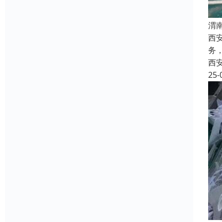
渭
西
务
西
25-