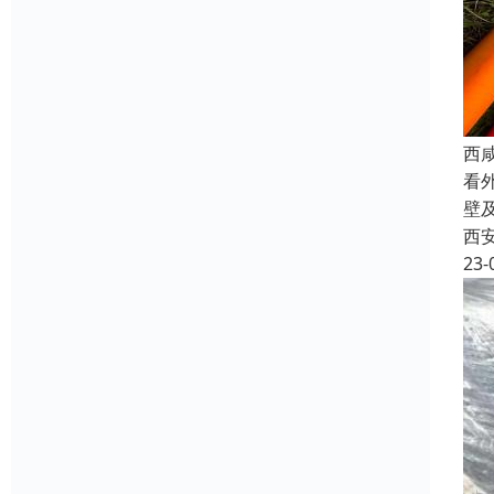
西
看
壁
西
23-