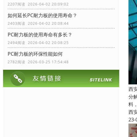
2207阅读 2026-04-02 20:09:02
如何延长PC耐力板的使用寿命？
2403阅读 2026-04-02 20:08:44
PC耐力板的使用寿命有多长？
2494阅读 2026-04-02 20:08:25
PC耐力板的环保性能如何
2782阅读 2026-03-25 17:54:48
西
分
料
西
23-