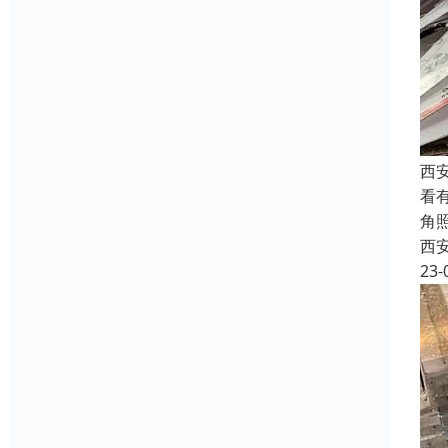
西
看
角
西
23-