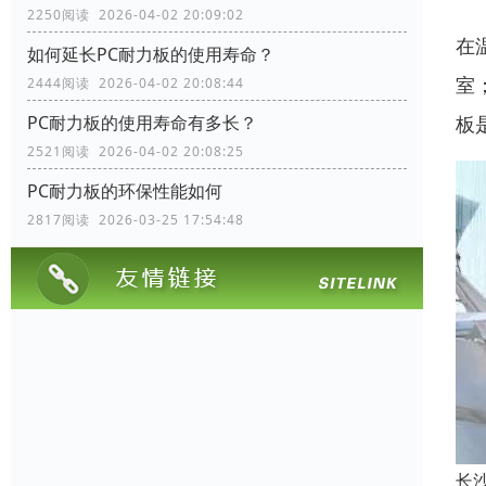
2250阅读 2026-04-02 20:09:02
在
如何延长PC耐力板的使用寿命？
室
2444阅读 2026-04-02 20:08:44
PC耐力板的使用寿命有多长？
板
2521阅读 2026-04-02 20:08:25
PC耐力板的环保性能如何
2817阅读 2026-03-25 17:54:48
长