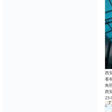
西
看
角
西
23-