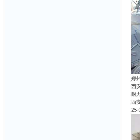
郑
西
耐
西
25-