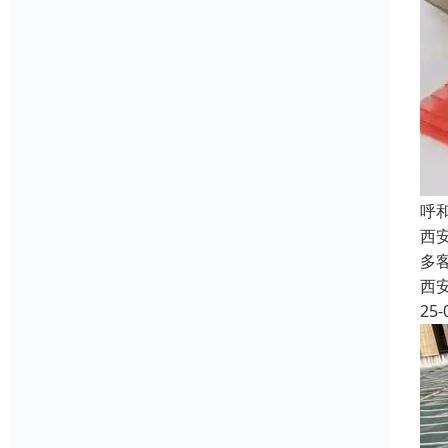
呼
西
多
西
25-