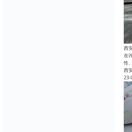
西
在
性
西
23-