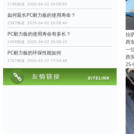
2196阅读 2026-04-02 20:09:02
如何延长PC耐力板的使用寿命？
2387阅读 2026-04-02 20:08:44
PC耐力板的使用寿命有多长？
拉
西
2469阅读 2026-04-02 20:08:25
一
PC耐力板的环保性能如何
西
2767阅读 2026-03-25 17:54:48
25-