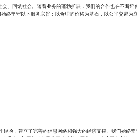
社会、回馈社会。随着业务的蓬勃扩展，我们的合作也在不断延
们始终坚守以下服务宗旨：以合理的价格为基石，以公平交易为
工作经验，建立了完善的信息网络和强大的经济支撑。我们始终坚