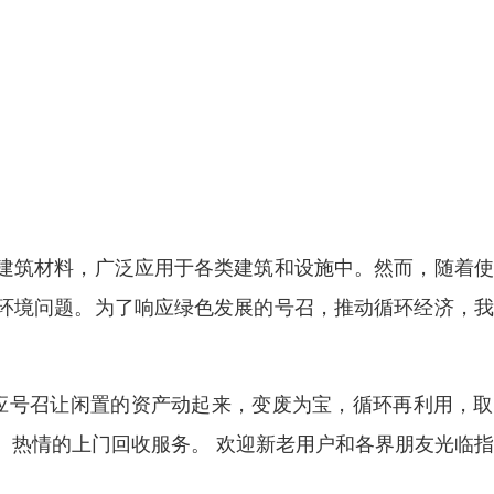
建筑材料，广泛应用于各类建筑和设施中。然而，随着使
环境问题。为了响应绿色发展的号召，推动循环经济，我
。
响应号召让闲置的资产动起来，变废为宝，循环再利用，
、热情的上门回收服务。 欢迎新老用户和各界朋友光临