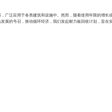
料，广泛应用于各类建筑和设施中。然而，随着使用年限的增长
色发展的号召，推动循环经济，我们发起耐力板回收计划，旨在