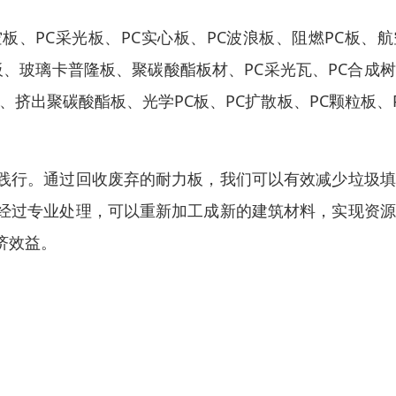
板、PC采光板、PC实心板、PC波浪板、阻燃PC板、航
板、玻璃卡普隆板、聚碳酸酯板材、PC采光瓦、PC合成
 、挤出聚碳酸酯板、光学PC板、PC扩散板、PC颗粒板、
。
践行。通过回收废弃的耐力板，我们可以有效减少垃圾填
经过专业处理，可以重新加工成新的建筑材料，实现资源
济效益。