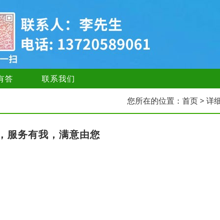
有答
联系我们
您所在的位置：
首页
> 详
，服务有我，满意由您