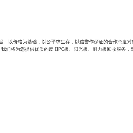
宗旨：以价格为基础，以公平求生存，以信誉作保证的合作态度对
我们将为您提供优质的废旧PC板、阳光板、耐力板回收服务，