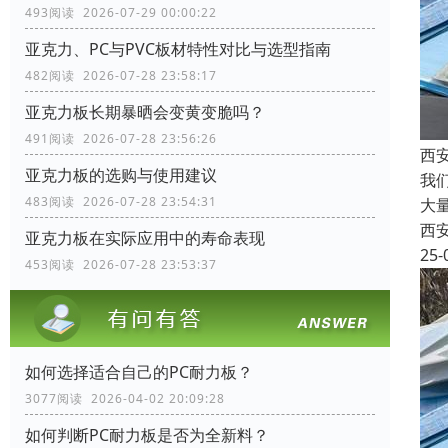
493阅读 2026-07-29 00:00:22
亚克力、PC与PVC板材特性对比与选型指南
482阅读 2026-07-28 23:58:17
亚克力板长期暴晒会变黄变脆吗？
491阅读 2026-07-28 23:56:26
西
亚克力板的选购与使用建议
我
483阅读 2026-07-28 23:54:31
大
西
亚克力板在实际应用中的寿命表现
25-
453阅读 2026-07-28 23:53:37
如何选择适合自己的PC耐力板？
3077阅读 2026-04-02 20:09:28
如何判断PC耐力板是否为全新料？