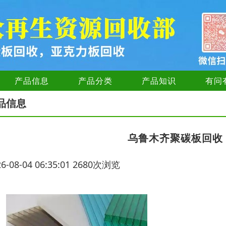
产品信息
产品分类
产品知识
有问
品信息
乌鲁木齐聚碳板回收
26-08-04 06:35:01 2680次浏览