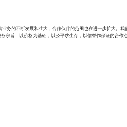
着业务的不断发展和壮大，合作伙伴的范围也在进一步扩大。我
服务宗旨：以价格为基础，以公平求生存，以信誉作保证的合作