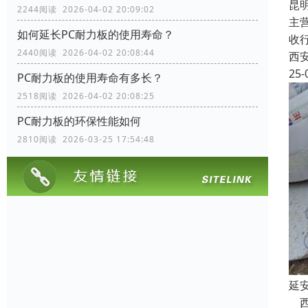
昆
2244阅读 2026-04-02 20:09:02
主
如何延长PC耐力板的使用寿命？
收
2440阅读 2026-04-02 20:08:44
西
25-
PC耐力板的使用寿命有多长？
2518阅读 2026-04-02 20:08:25
PC耐力板的环保性能如何
2810阅读 2026-03-25 17:54:48
延
西