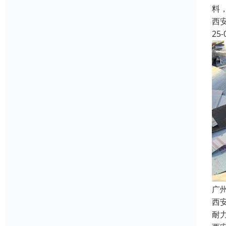
料
西
25-
广
西
耐