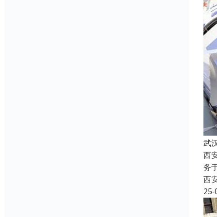
武
西
务
西
25-