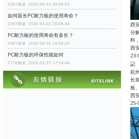
2201阅读 2026-04-02 20:09:02
如何延长PC耐力板的使用寿命？
2397阅读 2026-04-02 20:08:44
西
分
PC耐力板的使用寿命有多长？
料
2481阅读 2026-04-02 20:08:25
西
PC耐力板的环保性能如何
23-
2776阅读 2026-03-25 17:54:48
杭
长
板
西
25-