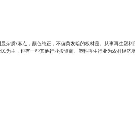
显杂质/麻点，颜色纯正，不偏黄发暗的板材是。从事再生塑料
农民为主，也有一些其他行业投资商。塑料再生行业为农村经济