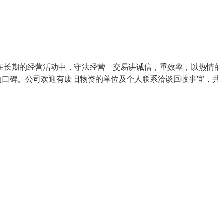
在长期的经营活动中，守法经营，交易讲诚信，重效率，以热情
的口碑。公司欢迎有废旧物资的单位及个人联系洽谈回收事宜，