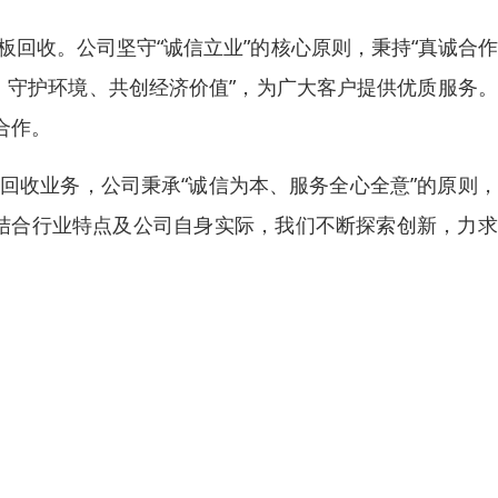
板回收。公司坚守“诚信立业”的核心原则，秉持“真诚合
、守护环境、共创经济价值”，为广大客户提供优质服务
合作。
回收业务，公司秉承“诚信为本、服务全心全意”的原则
。结合行业特点及公司自身实际，我们不断探索创新，力