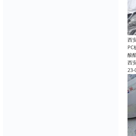
西
P
酸
西
23-