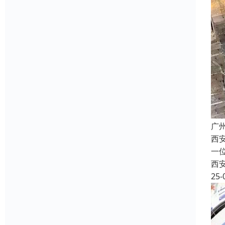
广
西
一
西
25-