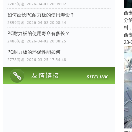
2205阅读 2026-04-02 20:09:02
西
如何延长PC耐力板的使用寿命？
分
2399阅读 2026-04-02 20:08:44
料
PC耐力板的使用寿命有多长？
西
2486阅读 2026-04-02 20:08:25
23-
PC耐力板的环保性能如何
2778阅读 2026-03-25 17:54:48