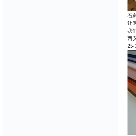
石
让
我
西
25-