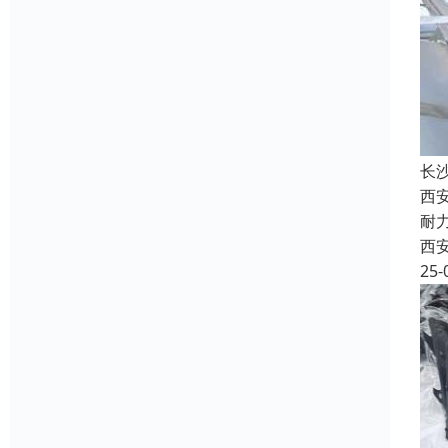
长
西
耐
西
25-