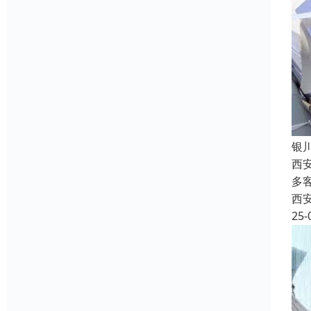
银
西
多
西
25-