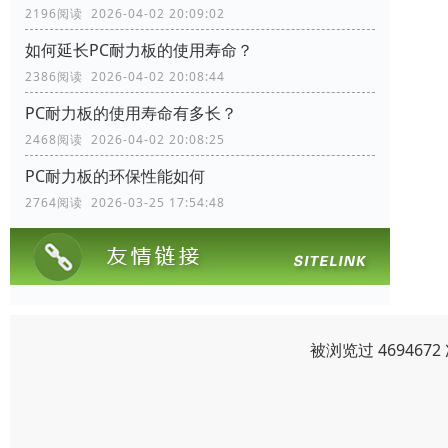
2196阅读 2026-04-02 20:09:02
如何延长PC耐力板的使用寿命？
2386阅读 2026-04-02 20:08:44
PC耐力板的使用寿命有多长？
2468阅读 2026-04-02 20:08:25
PC耐力板的环保性能如何
2764阅读 2026-03-25 17:54:48
被浏览过 46946