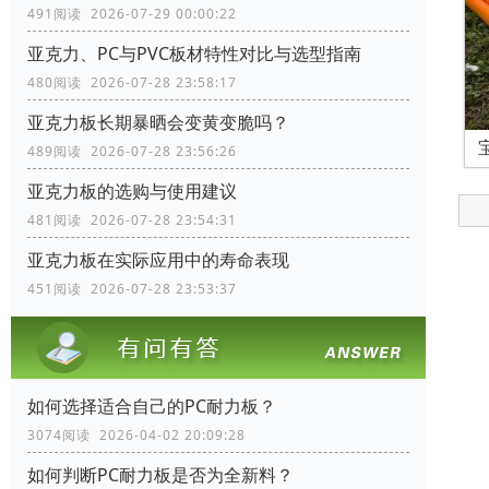
491阅读 2026-07-29 00:00:22
亚克力、PC与PVC板材特性对比与选型指南
480阅读 2026-07-28 23:58:17
亚克力板长期暴晒会变黄变脆吗？
489阅读 2026-07-28 23:56:26
亚克力板的选购与使用建议
481阅读 2026-07-28 23:54:31
亚克力板在实际应用中的寿命表现
451阅读 2026-07-28 23:53:37
如何选择适合自己的PC耐力板？
3074阅读 2026-04-02 20:09:28
如何判断PC耐力板是否为全新料？